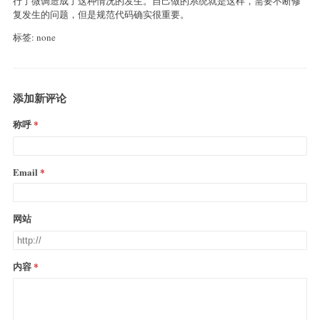
行了微调造成了这种情况的发生。自己做的系统就是这样，需要不断修
复发生的问题，但是规范代码确实很重要。
标签: none
添加新评论
称呼
Email
网站
内容