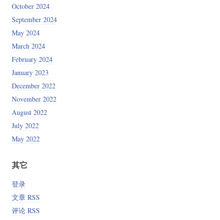
October 2024
September 2024
May 2024
March 2024
February 2024
January 2023
December 2022
November 2022
August 2022
July 2022
May 2022
其它
登录
文章 RSS
评论 RSS