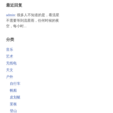
最近回复
admin
: 很多人不知道的是，看流星
不需要等到流星雨，任何时候的夜
空，每小时...
分类
音乐
艺术
无线电
天文
户外
自行车
帆船
皮划艇
桨板
登山