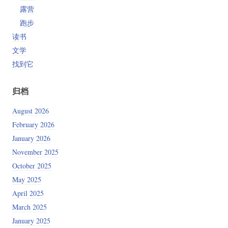
露营
跑步
读书
文学
找到它
归档
August 2026
February 2026
January 2026
November 2025
October 2025
May 2025
April 2025
March 2025
January 2025