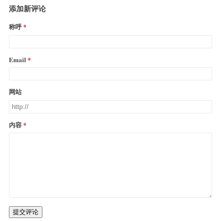
添加新评论
称呼
Email
网站
内容
提交评论